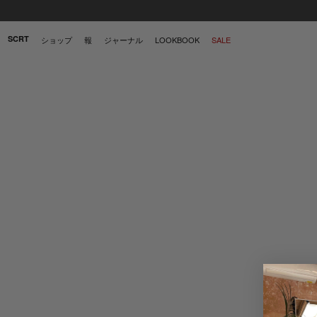
SCRT
ショップ
報
ジャーナル
LOOKBOOK
SALE